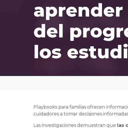
aprender
del progr
los estud
Playbooks para familias ofrecen informació
cuidadores a tomar decisiones informadas
Las investigaciones demuestran que
las 