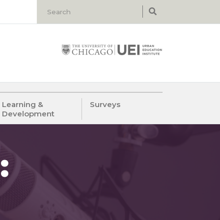
Learning &
Surveys
Development
: