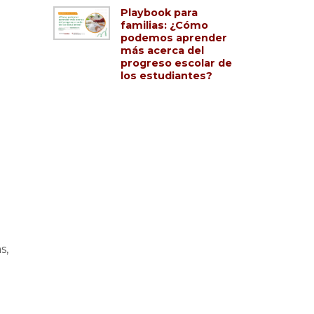
Playbook para
familias: ¿Cómo
podemos aprender
más acerca del
progreso escolar de
los estudiantes?
s,