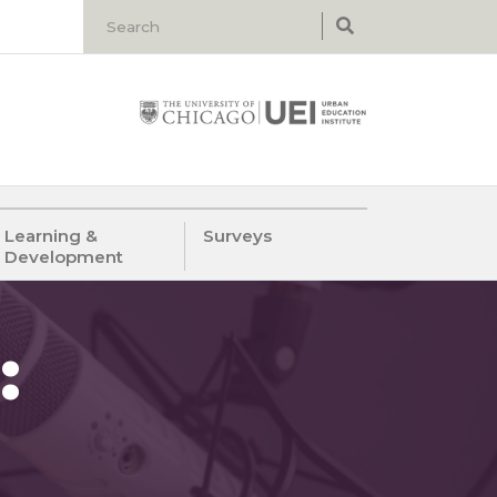
Learning &
Surveys
Development
: