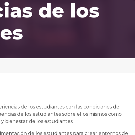
ias de los
tes
riencias de los estudiantes con las condiciones de
reencias de los estudiantes sobre ellos mismos como
 y bienestar de los estudiantes.
limentación de los estudiantes para crear entornos de